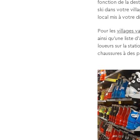
fonction de la dest
ski dans votre vill
local mis à votre d
Pour les
villages 
ainsi qu’une liste
loueurs sur la stat
chaussures à des p