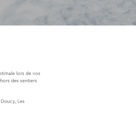
ptimale lors de vos
hors des sentiers
, Doucy, Les