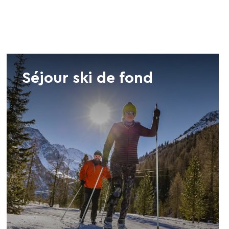
Séjour ski de fond