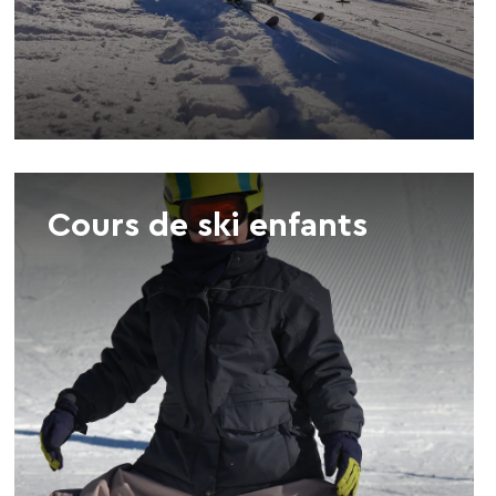
Cours de ski enfants