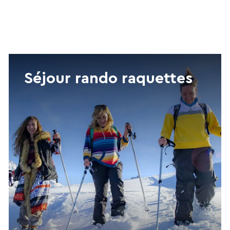
Séjour rando raquettes