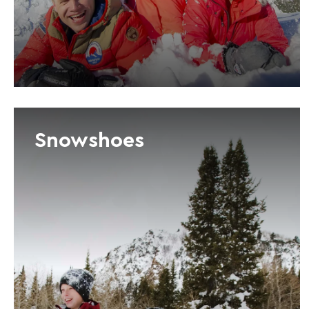
Snowshoes