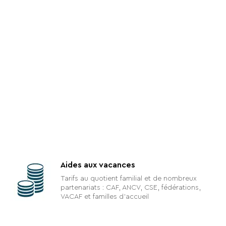
Aides aux vacances
Tarifs au quotient familial et de nombreux
partenariats : CAF, ANCV, CSE, fédérations,
VACAF et familles d’accueil