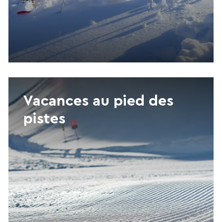
Vacances au pied des
pistes