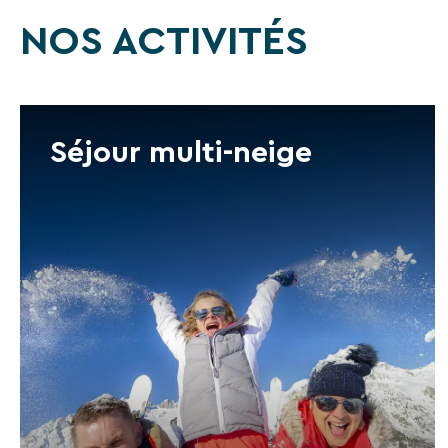
NOS ACTIVITÉS
Séjour multi-neige