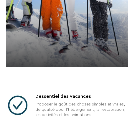
L'essentiel des vacances
Proposer le goût des choses simples et vraies,
de qualité pour l'hébergement, la restauration,
les activités et les animations