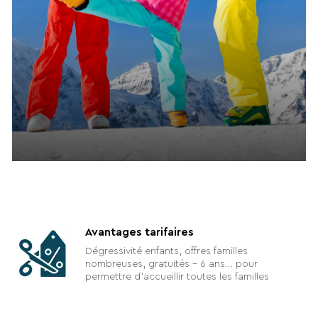
Avantages tarifaires
Dégressivité enfants, offres familles
nombreuses, gratuités – 6 ans… pour
permettre d’accueillir toutes les familles