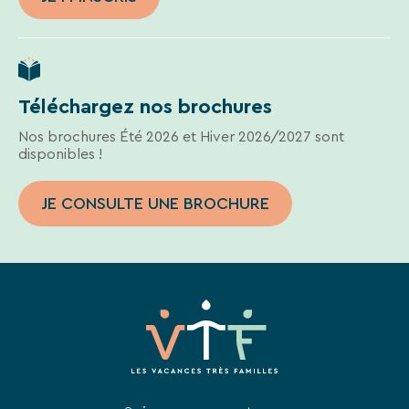
Téléchargez nos brochures
Nos brochures Été 2026 et Hiver 2026/2027 sont
disponibles !
JE CONSULTE UNE BROCHURE