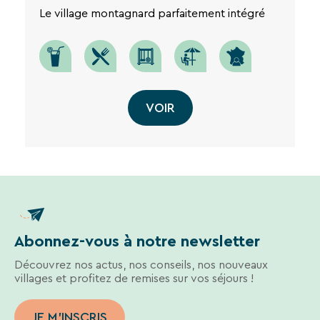
Le village montagnard parfaitement intégré
VOIR
Abonnez-vous à notre newsletter
Découvrez nos actus, nos conseils, nos nouveaux
villages et profitez de remises sur vos séjours !
JE M'INSCRIS