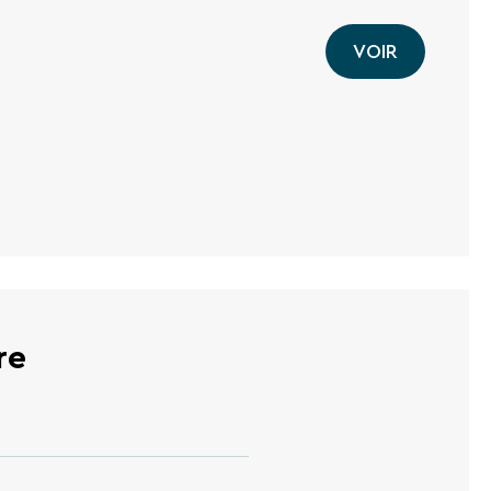
VOIR
re