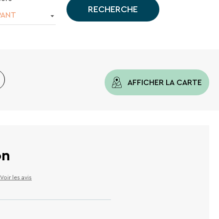
RECHERCHE
PANT
AFFICHER LA CARTE
on
Voir les avis